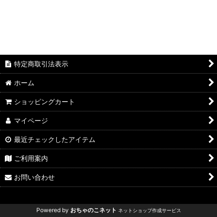
特定商取引法表示
ホーム
ショッピングカート
マイページ
最近チェックしたアイテム
ご利用案内
お問い合わせ
Powered by
おちゃのこネット
ネットショップ作成サービス