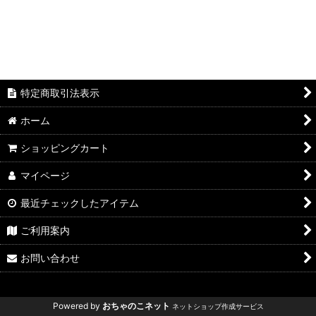
特定商取引法表示
ホーム
ショッピングカート
マイページ
最近チェックしたアイテム
ご利用案内
お問い合わせ
Powered by
おちゃのこネット
ネットショップ作成サービス