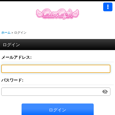
ホーム
>
ログイン
ログイン
メールアドレス
:
パスワード
:
ログイン