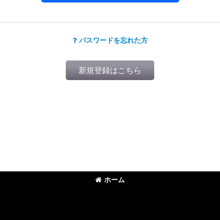
パスワードを忘れた方
新規登録はこちら
ホーム