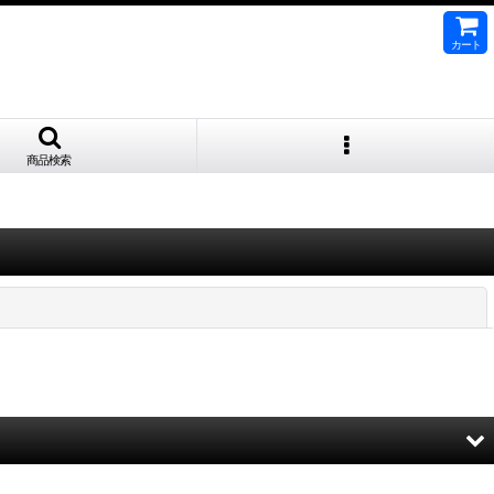
カート
商品検索
閉じる