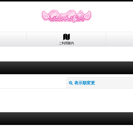
ご利用案内
表示順変更
絞り込む