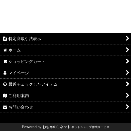
特定商取引法表示
ホーム
ショッピングカート
マイページ
最近チェックしたアイテム
ご利用案内
お問い合わせ
Powered by
おちゃのこネット
ネットショップ作成サービス