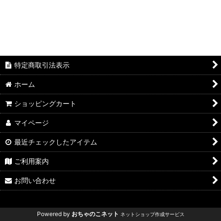
特定商取引法表示
ホーム
ショッピングカート
マイページ
最近チェックしたアイテム
ご利用案内
お問い合わせ
Powered by
おちゃのこネット
ネットショップ作成サービス