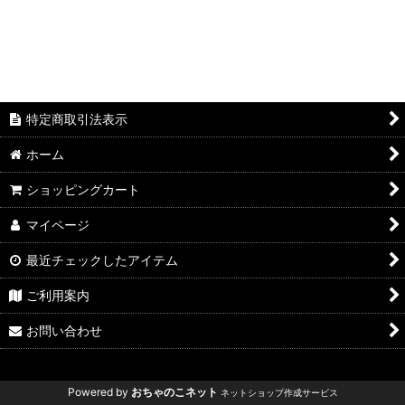
特定商取引法表示
ホーム
ショッピングカート
マイページ
最近チェックしたアイテム
ご利用案内
お問い合わせ
Powered by
おちゃのこネット
ネットショップ作成サービス